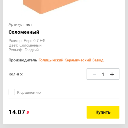
Артикул:
нет
Соломенный
Размер: Евро 0,7 НФ
Цвет: Соломенный
Рельеф: Гладкий
Производитель
Голицынский Керамический Завод
−
+
Кол-во:
К сравнению
14.07
Купить