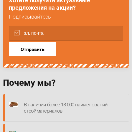
Хотите получать актуальные
предложения на акции?
Подписывайтесь
Отправить
Почему мы?
В наличии более 13 000 наименований
стройматериалов