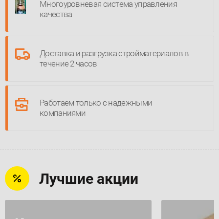
Многоуровневая система управления
качества
Доставка и разгрузка стройматериалов в
течение 2 часов
Работаем только с надежными
компаниями
Лучшие акции