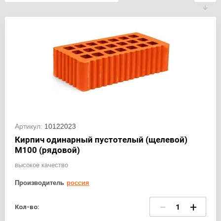
Артикул:
10122023
Кирпич одинарный пустотелый (щелевой)
М100 (рядовой)
высокое качество
Производитель
россия
−
+
Кол-во: