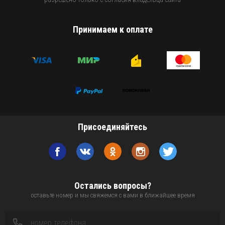
Принимаем к оплате
Присоединяйтесь
Остались вопросы?
оставьте номер и мы свяжемся с вами в ближайшее время