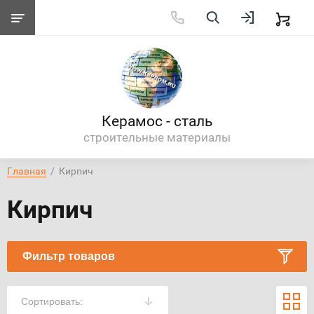
Керамос - сталь
строительные материалы
Главная
  /  Кирпич
Кирпич
Фильтр товаров
Сортировать: