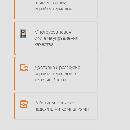
наименований
стройматериалов
Многоуровневая
система управления
качества
Доставка и разгрузка
стройматериалов в
течение 2 часов
Работаем только с
надежными компаниями