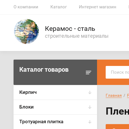
О компании
Каталог
Интернет магазин
Керамос - сталь
строительные материалы
Каталог товаров
Кирпич
Главная
  /  
Блоки
Плен
Тротуарная плитка